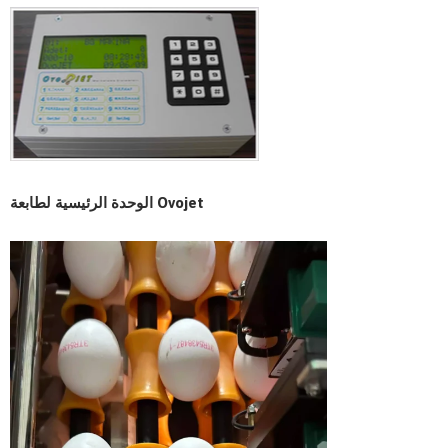
الوحدة الرئيسية لطابعة Ovojet