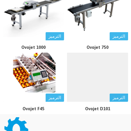
الترميز
الترميز
Ovojet 1000
Ovojet 750
الترميز
الترميز
Ovojet F45
Ovojet D101