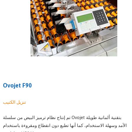
Ovojet F90
تنزيل الكتيب
تم إنتاج نظام ترميز البيض من سلسلة Ovojet بتقنية ألمانية طويلة
الأمد وسهلة الاستخدام، كما أنها تطبع دون انقطاع ومقروءة باستخدام