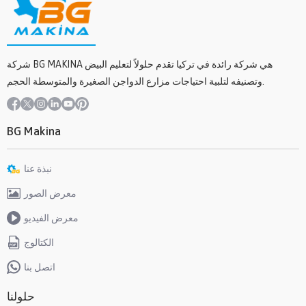
شركة BG MAKINA هي شركة رائدة في تركيا تقدم حلولاً لتعليم البيض
وتصنيفه لتلبية احتياجات مزارع الدواجن الصغيرة والمتوسطة الحجم.
BG Makina
نبذة عنا
معرض الصور
معرض الفيديو
الكتالوج
اتصل بنا
حلولنا