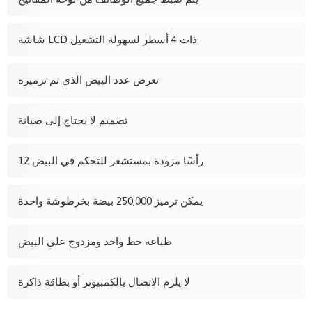
شاشة LCD ذات 4 أسطر لسهولة التشغيل
تعرض عدد البيض الذي تم ترميزه
تصميم لا يحتاج إلى صيانة
12 رأسًا مزودة بمستشعر للتحكم في البيض
يمكن ترميز 250,000 بيضة بخرطوشة واحدة
طباعة خط واحد ومزدوج على البيض
لا يلزم الاتصال بالكمبيوتر أو بطاقة ذاكرة