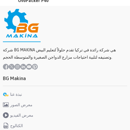
OvoPacker P40
شركة BG MAKINA هي شركة رائدة في تركيا تقدم حلولاً لتعليم البيض
وتصنيفه لتلبية احتياجات مزارع الدواجن الصغيرة والمتوسطة الحجم.
BG Makina
نبذة عنا
معرض الصور
معرض الفيديو
الكتالوج